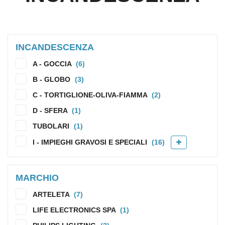
INCANDESCENZA
A - GOCCIA
(6)
B - GLOBO
(3)
C - TORTIGLIONE-OLIVA-FIAMMA
(2)
D - SFERA
(1)
TUBOLARI
(1)
I - IMPIEGHI GRAVOSI E SPECIALI
(16)
MARCHIO
ARTELETA
(7)
LIFE ELECTRONICS SPA
(1)