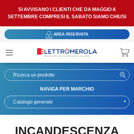
SI AVVISANO I CLIENTI CHE DA MAGGIO A
SETTEMBRE COMPRESI IL SABATO SIAMO CHIUSI
AREA RISERVATA
NAVIGA PER MARCHIO
Catalogo generale
INCANDESCENZA