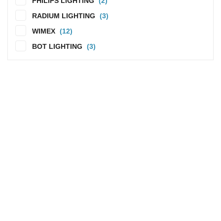
PHILIPS LIGHTING
(2)
RADIUM LIGHTING
(3)
WIMEX
(12)
BOT LIGHTING
(3)