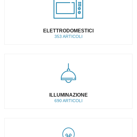
ELETTRODOMESTICI
353 ARTICOLI
ILLUMINAZIONE
690 ARTICOLI