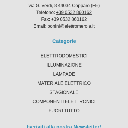
via G. Verdi, 8 44034 Copparo (FE)
Telefono:
+39 0532 860162
Fax: +39 0532 860162
Email:
bonini@elettromerola.it
Categorie
ELETTRODOMESTICI
ILLUMINAZIONE
LAMPADE
MATERIALE ELETTRICO
STAGIONALE
COMPONENTI ELETTRONICI
FUORI TUTTO
Iscriviti alla nostra Newsletter!