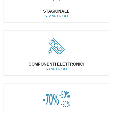
STAGIONALE
572 ARTICOLI
COMPONENTI ELETTRONICI
63 ARTICOLI