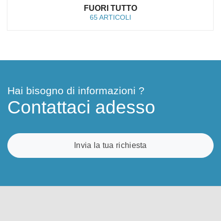
FUORI TUTTO
65 ARTICOLI
Hai bisogno di informazioni ?
Contattaci adesso
Invia la tua richiesta