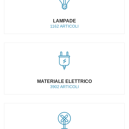
LAMPADE
1162 ARTICOLI
MATERIALE ELETTRICO
3902 ARTICOLI