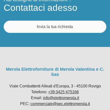
Contattaci adesso
Invia la tua richiesta
Merola Elettroforniture di Merola Valentina e C.
Sas
Viale Combattenti Alleati d'Europa, 3 - 45100 Rovigo
Telefono:
+39 0425 475166
Email:
info@elettromerola.it
PEC:
commerciale@pec.elettromerola.it