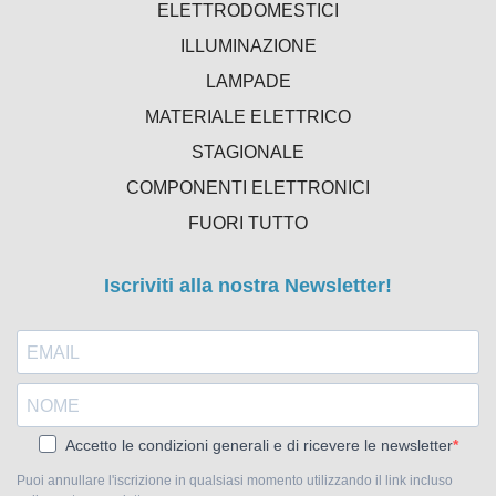
ELETTRODOMESTICI
ILLUMINAZIONE
LAMPADE
MATERIALE ELETTRICO
STAGIONALE
COMPONENTI ELETTRONICI
FUORI TUTTO
Iscriviti alla nostra Newsletter!
Accetto le condizioni generali e di ricevere le newsletter
Puoi annullare l'iscrizione in qualsiasi momento utilizzando il link incluso