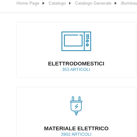
Home Page
Catalogo
Catalogo Generale
Illumina
ELETTRODOMESTICI
353 ARTICOLI
MATERIALE ELETTRICO
3902 ARTICOLI