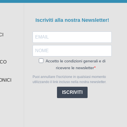
Iscriviti alla nostra Newsletter!
CI
Accetto le condizioni generali e di
ICO
ricevere le newsletter
Puoi annullare l'iscrizione in qualsiasi momento
ONICI
utilizzando il link incluso nella nostra newsletter.
ISCRIVITI