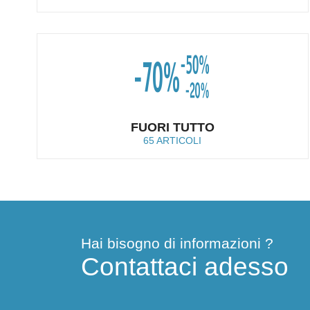
FUORI TUTTO
65 ARTICOLI
Hai bisogno di informazioni ?
Contattaci adesso