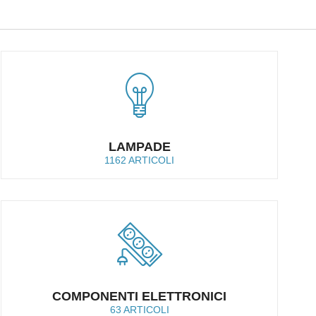
LAMPADE
1162 ARTICOLI
COMPONENTI ELETTRONICI
63 ARTICOLI