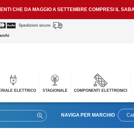
LIENTI CHE DA MAGGIO A SETTEMBRE COMPRESI IL SAB
Spedizioni sicure
archi
RIALE ELETTRICO
STAGIONALE
COMPONENTI ELETTRONICI
NAVIGA PER MARCHIO
Cat