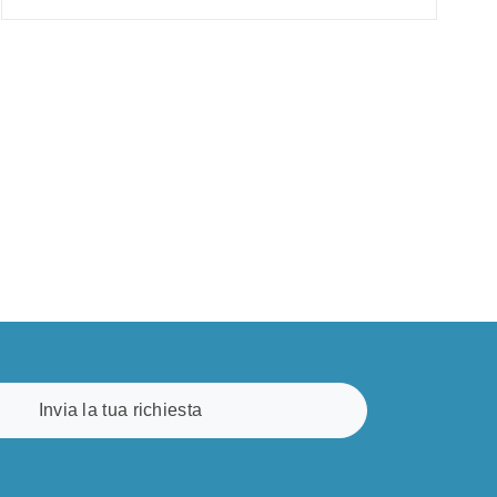
Invia la tua richiesta