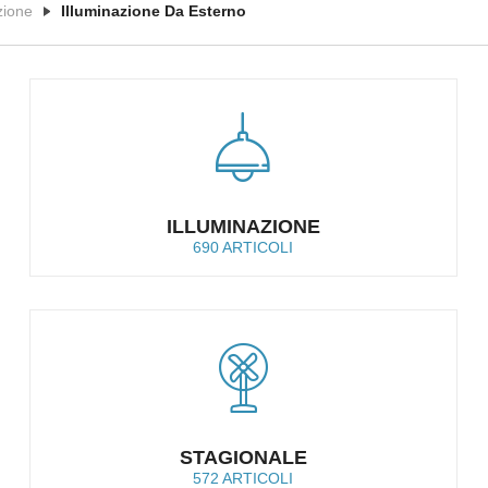
zione
Illuminazione Da Esterno
ILLUMINAZIONE
690 ARTICOLI
STAGIONALE
572 ARTICOLI