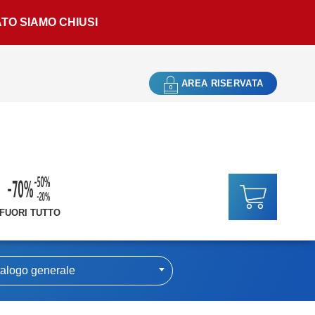
ATO SIAMO CHIUSI
AREA RISERVATA
FUORI TUTTO
alogo generale