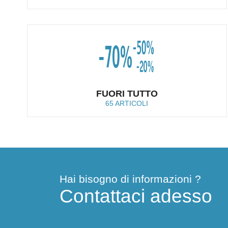
FUORI TUTTO
65 ARTICOLI
Hai bisogno di informazioni ?
Contattaci adesso