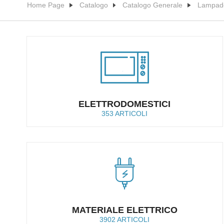
Home Page
Catalogo
Catalogo Generale
Lampad
ELETTRODOMESTICI
353 ARTICOLI
MATERIALE ELETTRICO
3902 ARTICOLI