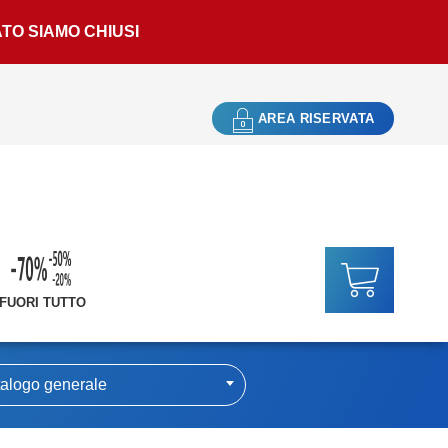
ATO SIAMO CHIUSI
AREA RISERVATA
FUORI TUTTO
alogo generale