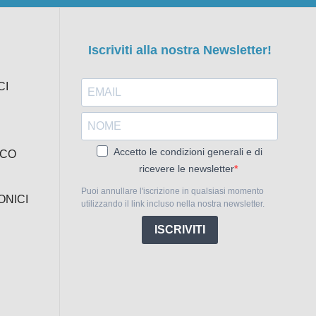
Iscriviti alla nostra Newsletter!
CI
Accetto le condizioni generali e di
ICO
ricevere le newsletter
Puoi annullare l'iscrizione in qualsiasi momento
ONICI
utilizzando il link incluso nella nostra newsletter.
ISCRIVITI