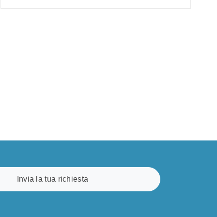
Invia la tua richiesta