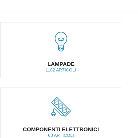
LAMPADE
1162 ARTICOLI
COMPONENTI ELETTRONICI
63 ARTICOLI