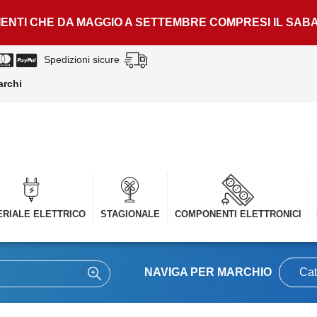
LIENTI CHE DA MAGGIO A SETTEMBRE COMPRESI IL SAB
Spedizioni sicure
archi
RIALE ELETTRICO
STAGIONALE
COMPONENTI ELETTRONICI
NAVIGA PER MARCHIO
Cat