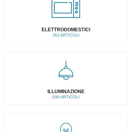
ELETTRODOMESTICI
353 ARTICOLI
ILLUMINAZIONE
690 ARTICOLI