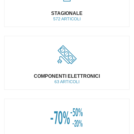
STAGIONALE
572 ARTICOLI
COMPONENTI ELETTRONICI
63 ARTICOLI