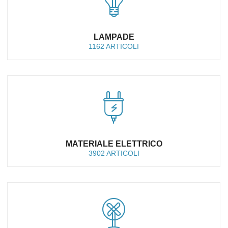
LAMPADE
1162 ARTICOLI
MATERIALE ELETTRICO
3902 ARTICOLI