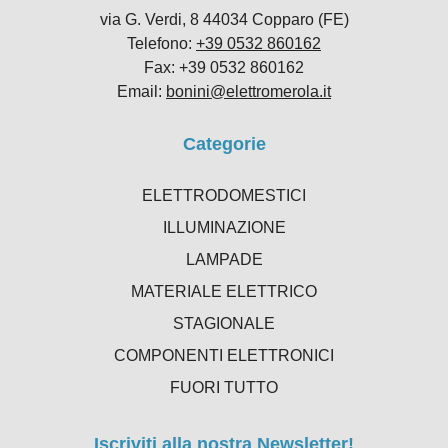
via G. Verdi, 8 44034 Copparo (FE)
Telefono:
+39 0532 860162
Fax: +39 0532 860162
Email:
bonini@elettromerola.it
Categorie
ELETTRODOMESTICI
ILLUMINAZIONE
LAMPADE
MATERIALE ELETTRICO
STAGIONALE
COMPONENTI ELETTRONICI
FUORI TUTTO
Iscriviti alla nostra Newsletter!