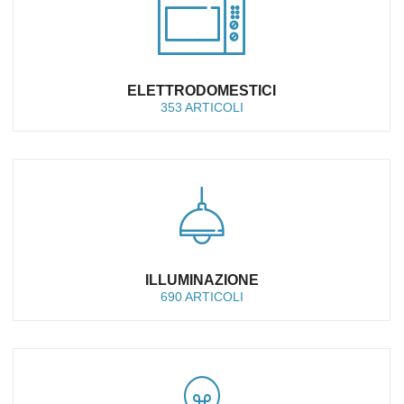
ELETTRODOMESTICI
353 ARTICOLI
ILLUMINAZIONE
690 ARTICOLI