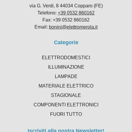
via G. Verdi, 8 44034 Copparo (FE)
Telefono:
+39 0532 860162
Fax: +39 0532 860162
Email:
bonini@elettromerola.it
Categorie
ELETTRODOMESTICI
ILLUMINAZIONE
LAMPADE
MATERIALE ELETTRICO
STAGIONALE
COMPONENTI ELETTRONICI
FUORI TUTTO
Iscriviti alla nostra Newsletter!