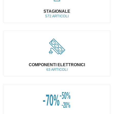
STAGIONALE
572 ARTICOLI
COMPONENTI ELETTRONICI
63 ARTICOLI