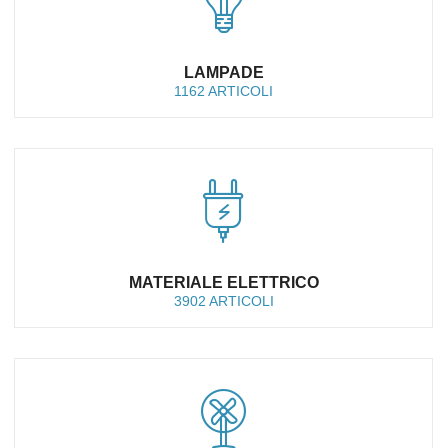
LAMPADE
1162 ARTICOLI
MATERIALE ELETTRICO
3902 ARTICOLI