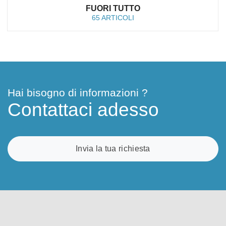
FUORI TUTTO
65 ARTICOLI
Hai bisogno di informazioni ?
Contattaci adesso
Invia la tua richiesta