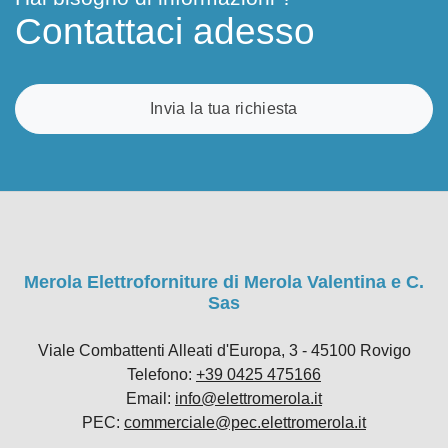
Contattaci adesso
Invia la tua richiesta
Merola Elettroforniture di Merola Valentina e C.
Sas
Viale Combattenti Alleati d'Europa, 3 - 45100 Rovigo
Telefono:
+39 0425 475166
Email:
info@elettromerola.it
PEC:
commerciale@pec.elettromerola.it