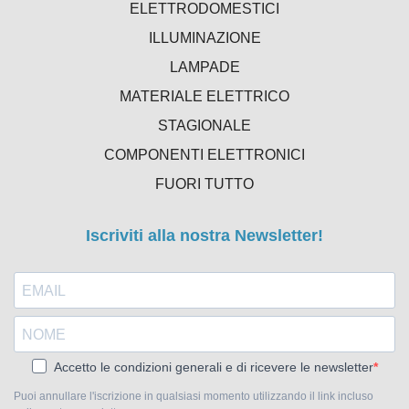
ELETTRODOMESTICI
ILLUMINAZIONE
LAMPADE
MATERIALE ELETTRICO
STAGIONALE
COMPONENTI ELETTRONICI
FUORI TUTTO
Iscriviti alla nostra Newsletter!
Accetto le condizioni generali e di ricevere le newsletter
Puoi annullare l'iscrizione in qualsiasi momento utilizzando il link incluso