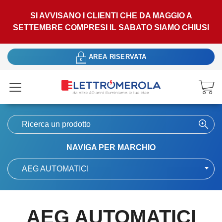
SI AVVISANO I CLIENTI CHE DA MAGGIO A
SETTEMBRE COMPRESI IL SABATO SIAMO CHIUSI
AREA RISERVATA
NAVIGA PER MARCHIO
AEG AUTOMATICI
AEG AUTOMATICI