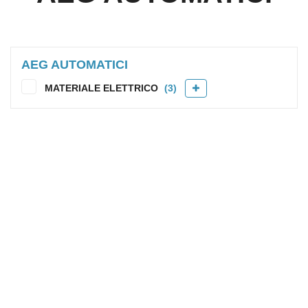
AEG AUTOMATICI
MATERIALE ELETTRICO
(3)