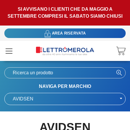
SI AVVISANO I CLIENTI CHE DA MAGGIO A
SETTEMBRE COMPRESI IL SABATO SIAMO CHIUSI
AREA RISERVATA
NAVIGA PER MARCHIO
AVIDSEN
AVIDSEN