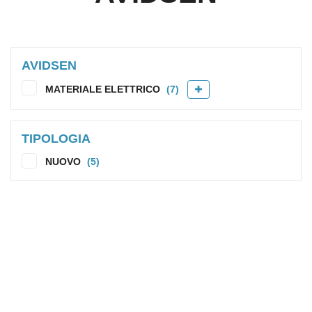
AVIDSEN
MATERIALE ELETTRICO
(7)
TIPOLOGIA
NUOVO
(5)