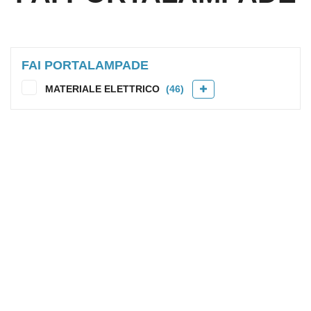
FAI PORTALAMPADE
MATERIALE ELETTRICO
(46)