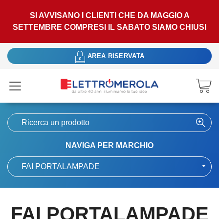
SI AVVISANO I CLIENTI CHE DA MAGGIO A
SETTEMBRE COMPRESI IL SABATO SIAMO CHIUSI
AREA RISERVATA
NAVIGA PER MARCHIO
FAI PORTALAMPADE
FAI PORTALAMPADE