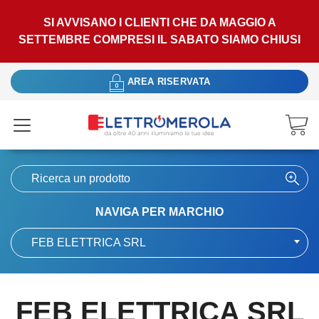
SI AVVISANO I CLIENTI CHE DA MAGGIO A
SETTEMBRE COMPRESI IL SABATO SIAMO CHIUSI
AREA RISERVATA
NAVIGA PER MARCHIO
FEB ELETTRICA SRL
FEB ELETTRICA SRL