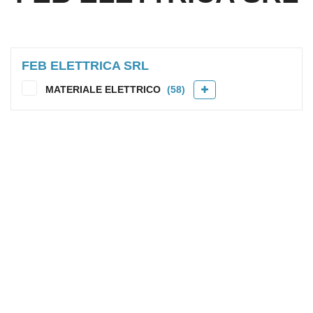
FEB ELETTRICA SRL
MATERIALE ELETTRICO
(58)