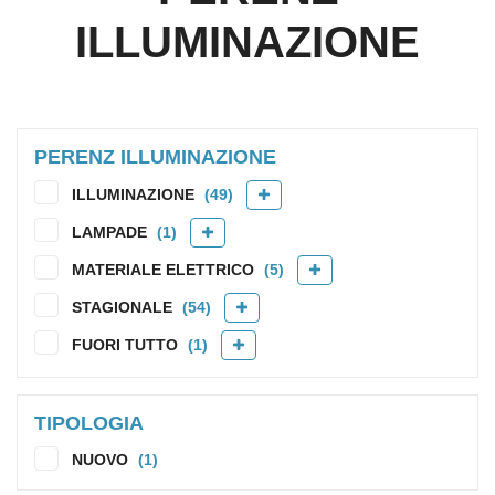
ILLUMINAZIONE
PERENZ ILLUMINAZIONE
ILLUMINAZIONE
(49)
LAMPADE
(1)
MATERIALE ELETTRICO
(5)
STAGIONALE
(54)
FUORI TUTTO
(1)
TIPOLOGIA
NUOVO
(1)