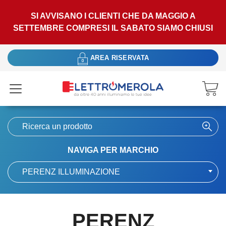
SI AVVISANO I CLIENTI CHE DA MAGGIO A
SETTEMBRE COMPRESI IL SABATO SIAMO CHIUSI
AREA RISERVATA
NAVIGA PER MARCHIO
PERENZ ILLUMINAZIONE
PERENZ