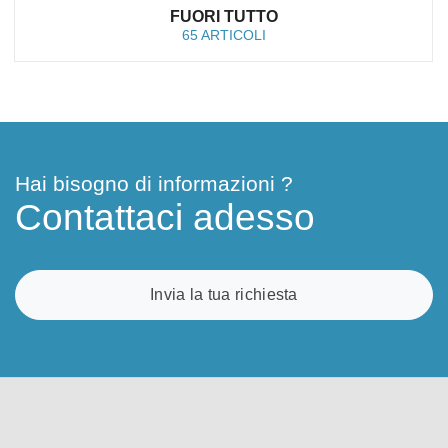
FUORI TUTTO
65 ARTICOLI
Hai bisogno di informazioni ?
Contattaci adesso
Invia la tua richiesta