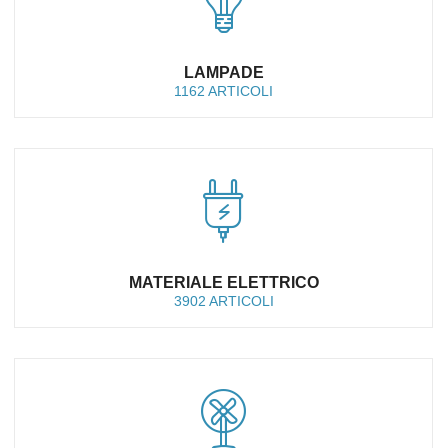
LAMPADE
1162 ARTICOLI
MATERIALE ELETTRICO
3902 ARTICOLI