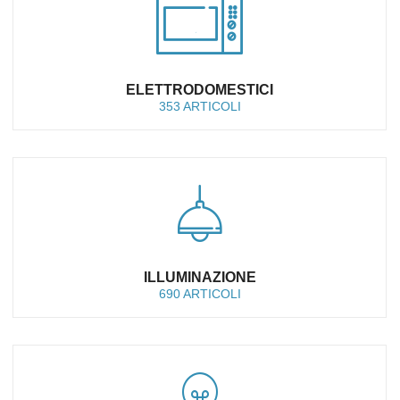
ELETTRODOMESTICI
353 ARTICOLI
ILLUMINAZIONE
690 ARTICOLI