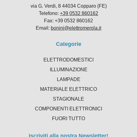
via G. Verdi, 8 44034 Copparo (FE)
Telefono:
+39 0532 860162
Fax: +39 0532 860162
Email:
bonini@elettromerola.it
Categorie
ELETTRODOMESTICI
ILLUMINAZIONE
LAMPADE
MATERIALE ELETTRICO
STAGIONALE
COMPONENTI ELETTRONICI
FUORI TUTTO
Iscriviti alla nostra Newsletter!