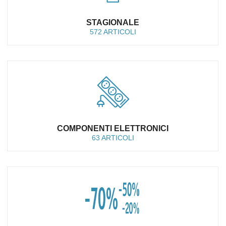
STAGIONALE
572 ARTICOLI
COMPONENTI ELETTRONICI
63 ARTICOLI